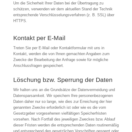
Um die Sicherheit Ihrer Daten bei der Übertragung zu
schützen, verwenden wir dem aktuellen Stand der Technik
entsprechende Verschlüsselungsverfahren (z. B. SSL) über
HTTPS.
Kontakt per E-Mail
Treten Sie per E-Mail oder Kontaktformular mit uns in
Kontakt, werden die von Ihnen gemachten Angaben zum
Zwecke der Bearbeitung der Anfrage sowie für mögliche
Anschlussfragen gespeichert.
Löschung bzw. Sperrung der Daten
Wir halten uns an die Grundsätze der Datenvermeidung und
Datensparsamkeit. Wir speichern Ihre personenbezogenen
Daten daher nur so lange, wie dies zur Erreichung der hier
genannten Zwecke erforderlich ist oder wie es die vom
Gesetzgeber vorgesehenen vielfältigen Speicherfristen
vorsehen. Nach Fortfall des jeweiligen Zweckes bzw. Ablauf
dieser Fristen werden die entsprechenden Daten routinemäßig
und entsprechend den gesetzlichen Vorschriften gesperrt oder