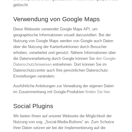
gelöscht.
Verwendung von Google Maps
Diese Webseite verwendet Google Maps API, um
geographische Informationen visuell darzustellen. Bei der
Nutzung von Google Maps werden von Google auch Daten
über die Nutzung der Kartenfunktionen durch Besucher
erhoben, verarbeitet und genutzt. Nähere Informationen über
die Datenverarbeitung durch Google können Sie
den Google-
Datenschutzhinweisen
entnehmen. Dort können Sie im
Datenschutzcenter auch Ihre persönlichen Datenschutz-
Einstellungen verändern.
Ausführliche Anleitungen zur Verwaltung der eigenen Daten
im Zusammenhang mit Google-Produkten
finden Sie hier
.
Social Plugins
Wir bieten Ihnen auf unserer Webseite die Möglichkeit der
Nutzung von sog. „Social-Media-Buttons“ an. Zum Schutze
Ihrer Daten setzen wir bei der Implementierung auf die