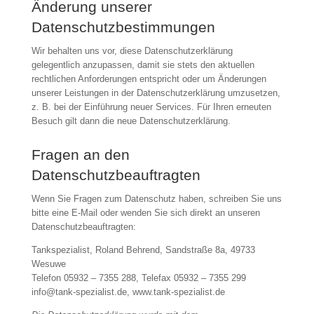
Änderung unserer
Datenschutzbestimmungen
Wir behalten uns vor, diese Datenschutzerklärung
gelegentlich anzupassen, damit sie stets den aktuellen
rechtlichen Anforderungen entspricht oder um Änderungen
unserer Leistungen in der Datenschutzerklärung umzusetzen,
z. B. bei der Einführung neuer Services. Für Ihren erneuten
Besuch gilt dann die neue Datenschutzerklärung.
Fragen an den
Datenschutzbeauftragten
Wenn Sie Fragen zum Datenschutz haben, schreiben Sie uns
bitte eine E-Mail oder wenden Sie sich direkt an unseren
Datenschutzbeauftragten:
Tankspezialist, Roland Behrend, Sandstraße 8a, 49733
Wesuwe
Telefon 05932 – 7355 288, Telefax 05932 – 7355 299
info@tank-spezialist.de, www.tank-spezialist.de