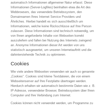
automatisch Informationen allgemeiner Natur erfasst. Diese
Informationen (Server-Logfiles) beinhalten etwa die Art des
Webbrowsers, das verwendete Betriebssystem, den
Domainnamen Ihres Internet Service Providers und
Ähnliches. Hierbei handelt es sich ausschließlich um
Informationen, welche keine Rückschlüsse auf Ihre Person
zulassen. Diese Informationen sind technisch notwendig, um
von Ihnen angeforderte Inhalte von Webseiten korrekt
auszuliefern und fallen bei Nutzung des Internets zwingend
an. Anonyme Informationen dieser Art werden von uns
statistisch ausgewertet, um unseren Internetauftritt und die
dahinterstehende Technik zu optimieren.
Cookies
Wie viele andere Webseiten verwenden wir auch so genannte
„Cookies“. Cookies sind kleine Textdateien, die von einem
Webseitenserver auf Ihre Festplatte übertragen werden.
Hierdurch erhalten wir automatisch bestimmte Daten wie z. B.
IP-Adresse, verwendeter Browser, Betriebssystem über Ihren
Computer und Ihre Verbindung zum Internet.
Cookies können nicht verwendet werden, um Programme zu