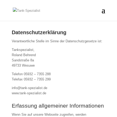
Datenschutzerklärung
Verantwortliche Stelle im Sinne der Datenschutzgesetze ist:
Tankspezialist,
Roland Behrend
Sandstraße 8a
49733 Wesuwe
Telefon 05932 – 7355 288
Telefax 05932 – 7355 299
info@tank-spezialist.de
www.tank-spezialist.de
Erfassung allgemeiner Informationen
Wenn Sie auf unsere Webseite zugreifen, werden