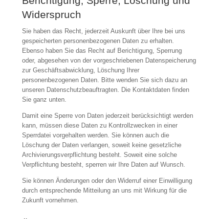
Berichtigung, Sperre, Löschung und
Widerspruch
Sie haben das Recht, jederzeit Auskunft über Ihre bei uns
gespeicherten personenbezogenen Daten zu erhalten.
Ebenso haben Sie das Recht auf Berichtigung, Sperrung
oder, abgesehen von der vorgeschriebenen Datenspeicherung
zur Geschäftsabwicklung, Löschung Ihrer
personenbezogenen Daten. Bitte wenden Sie sich dazu an
unseren Datenschutzbeauftragten. Die Kontaktdaten finden
Sie ganz unten.
Damit eine Sperre von Daten jederzeit berücksichtigt werden
kann, müssen diese Daten zu Kontrollzwecken in einer
Sperrdatei vorgehalten werden. Sie können auch die
Löschung der Daten verlangen, soweit keine gesetzliche
Archivierungsverpflichtung besteht. Soweit eine solche
Verpflichtung besteht, sperren wir Ihre Daten auf Wunsch.
Sie können Änderungen oder den Widerruf einer Einwilligung
durch entsprechende Mitteilung an uns mit Wirkung für die
Zukunft vornehmen.