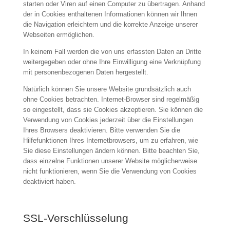
starten oder Viren auf einen Computer zu übertragen. Anhand
der in Cookies enthaltenen Informationen können wir Ihnen
die Navigation erleichtern und die korrekte Anzeige unserer
Webseiten ermöglichen.
In keinem Fall werden die von uns erfassten Daten an Dritte
weitergegeben oder ohne Ihre Einwilligung eine Verknüpfung
mit personenbezogenen Daten hergestellt.
Natürlich können Sie unsere Website grundsätzlich auch
ohne Cookies betrachten. Internet-Browser sind regelmäßig
so eingestellt, dass sie Cookies akzeptieren. Sie können die
Verwendung von Cookies jederzeit über die Einstellungen
Ihres Browsers deaktivieren. Bitte verwenden Sie die
Hilfefunktionen Ihres Internetbrowsers, um zu erfahren, wie
Sie diese Einstellungen ändern können. Bitte beachten Sie,
dass einzelne Funktionen unserer Website möglicherweise
nicht funktionieren, wenn Sie die Verwendung von Cookies
deaktiviert haben.
SSL-Verschlüsselung